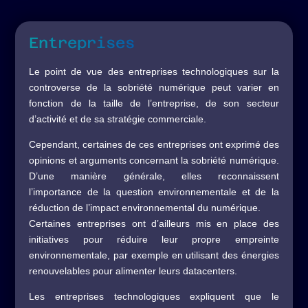
Entreprises
Le point de vue des entreprises technologiques sur la
controverse de la sobriété numérique peut varier en
fonction de la taille de l’entreprise, de son secteur
d’activité et de sa stratégie commerciale.
Cependant, certaines de ces entreprises ont exprimé des
opinions et arguments concernant la sobriété numérique.
D’une manière générale, elles reconnaissent
l’importance de la question environnementale et de la
réduction de l’impact environnemental du numérique.
Certaines entreprises ont d’ailleurs mis en place des
initiatives pour réduire leur propre empreinte
environnementale, par exemple en utilisant des énergies
renouvelables pour alimenter leurs datacenters.
Les entreprises technologiques expliquent que le