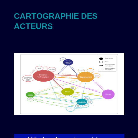
CARTOGRAPHIE DES
ACTEURS