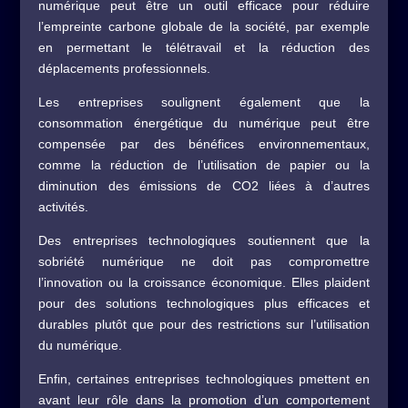
numérique peut être un outil efficace pour réduire
l’empreinte carbone globale de la société, par exemple
en permettant le télétravail et la réduction des
déplacements professionnels.
Les entreprises soulignent également que la
consommation énergétique du numérique peut être
compensée par des bénéfices environnementaux,
comme la réduction de l’utilisation de papier ou la
diminution des émissions de CO2 liées à d’autres
activités.
Des entreprises technologiques soutiennent que la
sobriété numérique ne doit pas compromettre
l’innovation ou la croissance économique. Elles plaident
pour des solutions technologiques plus efficaces et
durables plutôt que pour des restrictions sur l’utilisation
du numérique.
Enfin, certaines entreprises technologiques pmettent en
avant leur rôle dans la promotion d’un comportement