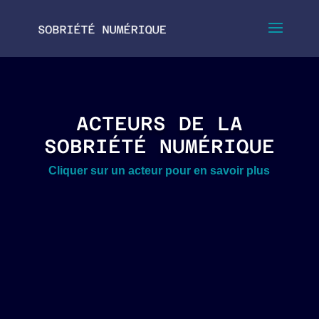
ACTEURS DE LA
SOBRIÉTÉ NUMÉRIQUE
Cliquer sur un acteur pour en savoir plus