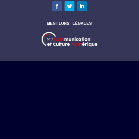
MENTIONS LÉGALES